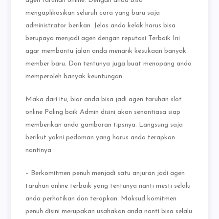
agen taruhan online. Dengan anda bisa
mengaplikasikan seluruh cara yang baru saja
administrator berikan. Jelas anda kelak harus bisa
berupaya menjadi agen dengan reputasi Terbaik Ini
agar membantu jalan anda menarik kesukaan banyak
member baru. Dan tentunya juga buat menopang anda
memperoleh banyak keuntungan.
Maka dari itu, biar anda bisa jadi agen taruhan slot
online Paling baik Admin disini akan senantiasa siap
memberikan anda gambaran tipsnya. Langsung saja
berikut yakni pedoman yang harus anda terapkan
nantinya :
– Berkomitmen penuh menjadi satu anjuran jadi agen
taruhan online terbaik yang tentunya nanti mesti selalu
anda perhatikan dan terapkan. Maksud komitmen
penuh disini merupakan usahakan anda nanti bisa selalu