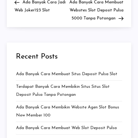
Post
Post
Ada Banyak Cara Jadi
Ada Banyak Cara Membuat
navigation
Web Joker123 Slot
Websites Slot Deposit Pulsa
5000 Tanpa Potongan
Recent Posts
Ada Banyak Cara Membuat Situs Deposit Pulsa Slot
Terdapat Banyak Cara Membikin Situs Situs Slot
Deposit Pulsa Tanpa Potongan
Ada Banyak Cara Membikin Website Agen Slot Bonus
New Member 100
Ada Banyak Cara Membuat Web Slot Deposit Pulsa