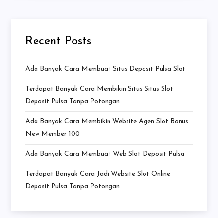
Recent Posts
Ada Banyak Cara Membuat Situs Deposit Pulsa Slot
Terdapat Banyak Cara Membikin Situs Situs Slot
Deposit Pulsa Tanpa Potongan
Ada Banyak Cara Membikin Website Agen Slot Bonus
New Member 100
Ada Banyak Cara Membuat Web Slot Deposit Pulsa
Terdapat Banyak Cara Jadi Website Slot Online
Deposit Pulsa Tanpa Potongan