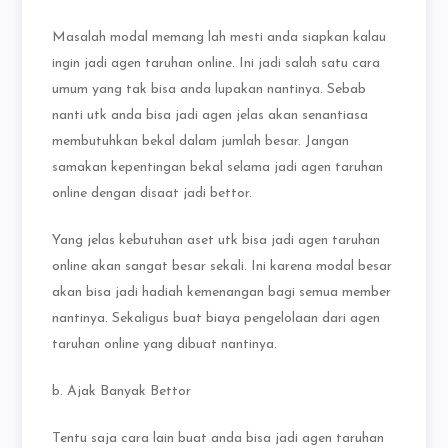
Masalah modal memang lah mesti anda siapkan kalau
ingin jadi agen taruhan online. Ini jadi salah satu cara
umum yang tak bisa anda lupakan nantinya. Sebab
nanti utk anda bisa jadi agen jelas akan senantiasa
membutuhkan bekal dalam jumlah besar. Jangan
samakan kepentingan bekal selama jadi agen taruhan
online dengan disaat jadi bettor.
Yang jelas kebutuhan aset utk bisa jadi agen taruhan
online akan sangat besar sekali. Ini karena modal besar
akan bisa jadi hadiah kemenangan bagi semua member
nantinya. Sekaligus buat biaya pengelolaan dari agen
taruhan online yang dibuat nantinya.
b. Ajak Banyak Bettor
Tentu saja cara lain buat anda bisa jadi agen taruhan