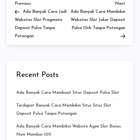
Previous
Next
Post
Previous
Next
Post
Post
Ada Banyak Cara Jadi
Ada Banyak Cara Membikin
navigation
Websites Slot Pragmatic
Websites Slot Joker Deposit
Deposit Pulsa Tanpa
Pulsa 10rb Tanpa Potongan
Potongan
Recent Posts
Ada Banyak Cara Membuat Situs Deposit Pulsa Slot
Terdapat Banyak Cara Membikin Situs Situs Slot
Deposit Pulsa Tanpa Potongan
Ada Banyak Cara Membikin Website Agen Slot Bonus
New Member 100