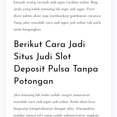
banyak orang tertarik jadi agen taruhan online. Bagi
anda yang kelak memang lah ingin jadi agen. Pasti
disini admin akan siap memberikan gambaran caranya.
Yang jelas masalah cara jadi agen judi online tak perlu
anda bingungkan.
Berikut Cara Jadi
Situs Judi Slot
Deposit Pulsa Tanpa
Potongan
Jika memang lah anda sudah sangat penasaran
masalah cara jadi agen judi online. Anda akan bisa
langsung mengetahuinya dengan jelas. Merupakan
melalui semua info yang sudah administrator siapkan