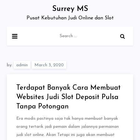
Skip
Surrey MS
to
Pusat Kebutuhan Judi Online dan Slot
content
Search
for:
by:
admin
Terdapat Banyak Cara Membuat
Websites Judi Slot Deposit Pulsa
Tanpa Potongan
Era modis pastinya saja tak hanya membuat banyak
orang tertarik jadi pemain dalam jalannya permainan
judi slot online. Akan Tetapi ini juga akan membuat