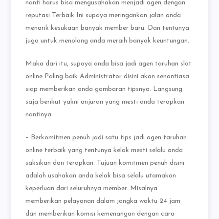
nanti harus bisa mengusahakan menjadi agen dengan
reputasi Terbaik Ini supaya meringankan jalan anda
menarik kesukaan banyak member baru. Dan tentunya
juga untuk menolong anda meraih banyak keuntungan.
Maka dari itu, supaya anda bisa jadi agen taruhan slot
online Paling baik Administrator disini akan senantiasa
siap memberikan anda gambaran tipsnya. Langsung
saja berikut yakni anjuran yang mesti anda terapkan
nantinya :
– Berkomitmen penuh jadi satu tips jadi agen taruhan
online terbaik yang tentunya kelak mesti selalu anda
saksikan dan terapkan. Tujuan komitmen penuh disini
adalah usahakan anda kelak bisa selalu utamakan
keperluan dari seluruhnya member. Misalnya
memberikan pelayanan dalam jangka waktu 24 jam
dan memberikan komisi kemenangan dengan cara