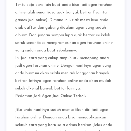
Tentu saja cara lain buat anda bisa jadi agen taruhan
online ialah senantiasa ajak banyak bettor Pecinta
games judi online). Dimana ini kelak mesti bisa anda
ajak daftar dan gabung didalam agen yang sudah
dibuat. Dan jangan sampai lupa ajak bettor ini kelak
untuk senantiasa mempromosikan agen taruhan online
yang sudah anda buat sebelumnya.
Ini jadi cara yang cukup ampuh utk menopang anda
jadi agen taruhan online. Dengan nantinya agen yang
anda buat ini akan selalu menjadi langganan banyak
bettor. Intinya agen taruhan online anda akan mudah
sekali dikenal banyak bettor lainnya.
Pedoman Jadi Agen Judi Online Terbaik
Jika anda nantinya sudah memastikan diri jadi agen
taruhan online. Dengan anda bisa mengaplikasikan
seluruh cara yang baru saja admin berikan. Jelas anda