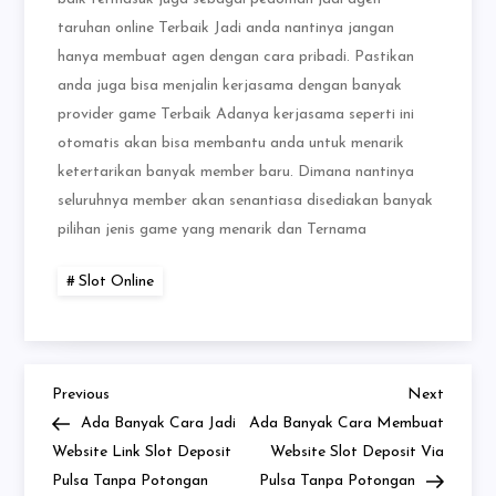
taruhan online Terbaik Jadi anda nantinya jangan
hanya membuat agen dengan cara pribadi. Pastikan
anda juga bisa menjalin kerjasama dengan banyak
provider game Terbaik Adanya kerjasama seperti ini
otomatis akan bisa membantu anda untuk menarik
ketertarikan banyak member baru. Dimana nantinya
seluruhnya member akan senantiasa disediakan banyak
pilihan jenis game yang menarik dan Ternama
Slot Online
Previous
Next
Post
Previous
Next
Post
Post
Ada Banyak Cara Jadi
Ada Banyak Cara Membuat
navigation
Website Link Slot Deposit
Website Slot Deposit Via
Pulsa Tanpa Potongan
Pulsa Tanpa Potongan