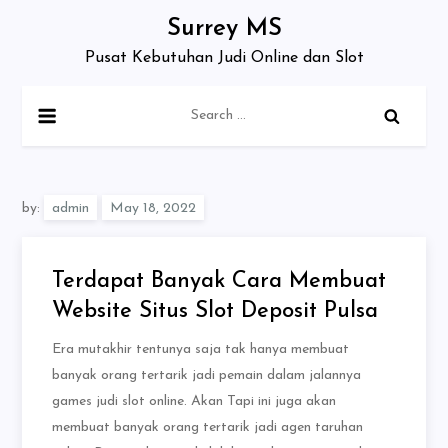
Skip
Surrey MS
to
Pusat Kebutuhan Judi Online dan Slot
content
Search
for:
by:
admin
Terdapat Banyak Cara Membuat
Website Situs Slot Deposit Pulsa
Era mutakhir tentunya saja tak hanya membuat
banyak orang tertarik jadi pemain dalam jalannya
games judi slot online. Akan Tapi ini juga akan
membuat banyak orang tertarik jadi agen taruhan