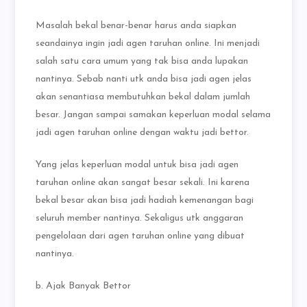
Masalah bekal benar-benar harus anda siapkan
seandainya ingin jadi agen taruhan online. Ini menjadi
salah satu cara umum yang tak bisa anda lupakan
nantinya. Sebab nanti utk anda bisa jadi agen jelas
akan senantiasa membutuhkan bekal dalam jumlah
besar. Jangan sampai samakan keperluan modal selama
jadi agen taruhan online dengan waktu jadi bettor.
Yang jelas keperluan modal untuk bisa jadi agen
taruhan online akan sangat besar sekali. Ini karena
bekal besar akan bisa jadi hadiah kemenangan bagi
seluruh member nantinya. Sekaligus utk anggaran
pengelolaan dari agen taruhan online yang dibuat
nantinya.
b. Ajak Banyak Bettor