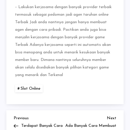
– Lakukan kerjasama dengan banyak provider terbaik
termasuk sebagai pedoman jadi agen taruhan online
Terbaik Jadi anda nantinya jangan hanya membuat
agen dengan cara pribadi. Pastikan anda juga bisa
menjalin kerjasama dengan banyak provider game
Terbaik Adanya kerjasama seperti ini automatis akan
bisa menopang anda untuk menarik kesukaan banyak
member baru. Dimana nantinya seluruhnya member
akan selalu disediakan banyak pilihan kategori game
yang menarik dan Terkenal
Slot Online
Previous
Next
Post
Previous
Next
Post
Post
Terdapat Banyak Cara
Ada Banyak Cara Membuat