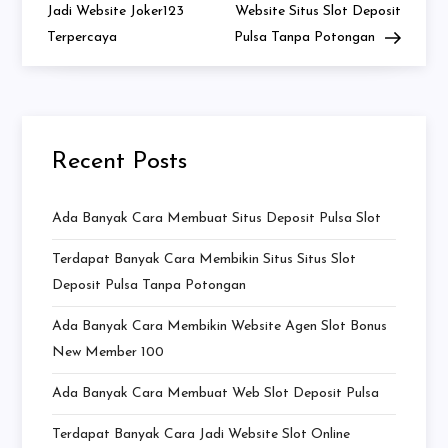
navigation
Jadi Website Joker123
Website Situs Slot Deposit
Terpercaya
Pulsa Tanpa Potongan
Recent Posts
Ada Banyak Cara Membuat Situs Deposit Pulsa Slot
Terdapat Banyak Cara Membikin Situs Situs Slot
Deposit Pulsa Tanpa Potongan
Ada Banyak Cara Membikin Website Agen Slot Bonus
New Member 100
Ada Banyak Cara Membuat Web Slot Deposit Pulsa
Terdapat Banyak Cara Jadi Website Slot Online