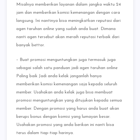
Misalnya memberikan layanan dalam jangka waktu 24
jam dan memberikan komisi kemenangan dengan cara
langsung. Ini nantinya bisa meningkatkan reputasi dari
agen taruhan online yang sudah anda buat. Dimana
nanti agen tersebut akan meraih reputasi terbaik dari
banyak bettor.
– Buat promosi menguntungkan juga termasuk juga
sebagai salah satu panduan jadi agen taruhan online
Paling baik Jadi anda kelak janganlah hanya
memberikan komisi kemenangan saja kepada seluruh
member. Usahakan anda kelak juga bisa membuat
promosi menguntungkan yang ditujukan kepada semua
member. Dengan promosi yang harus anda buat akan
berups bonus dengan komisi yang lumayan besar.
Usahakan promosi yang anda berikan ini nanti bisa
terus dalam tiap-tiap harinya.