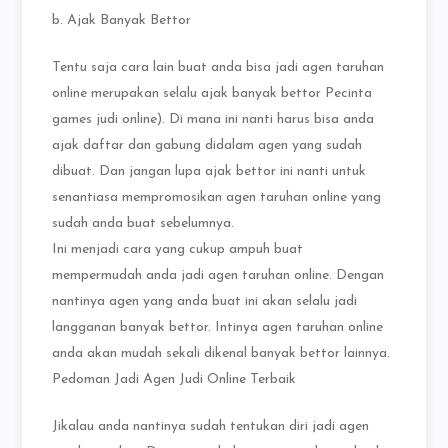
b. Ajak Banyak Bettor
Tentu saja cara lain buat anda bisa jadi agen taruhan
online merupakan selalu ajak banyak bettor Pecinta
games judi online). Di mana ini nanti harus bisa anda
ajak daftar dan gabung didalam agen yang sudah
dibuat. Dan jangan lupa ajak bettor ini nanti untuk
senantiasa mempromosikan agen taruhan online yang
sudah anda buat sebelumnya.
Ini menjadi cara yang cukup ampuh buat
mempermudah anda jadi agen taruhan online. Dengan
nantinya agen yang anda buat ini akan selalu jadi
langganan banyak bettor. Intinya agen taruhan online
anda akan mudah sekali dikenal banyak bettor lainnya.
Pedoman Jadi Agen Judi Online Terbaik
Jikalau anda nantinya sudah tentukan diri jadi agen