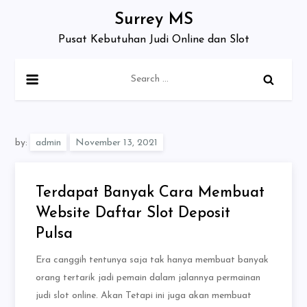
Skip
Surrey MS
to
Pusat Kebutuhan Judi Online dan Slot
content
Search
for:
by:
admin
Terdapat Banyak Cara Membuat
Website Daftar Slot Deposit
Pulsa
Era canggih tentunya saja tak hanya membuat banyak
orang tertarik jadi pemain dalam jalannya permainan
judi slot online. Akan Tetapi ini juga akan membuat