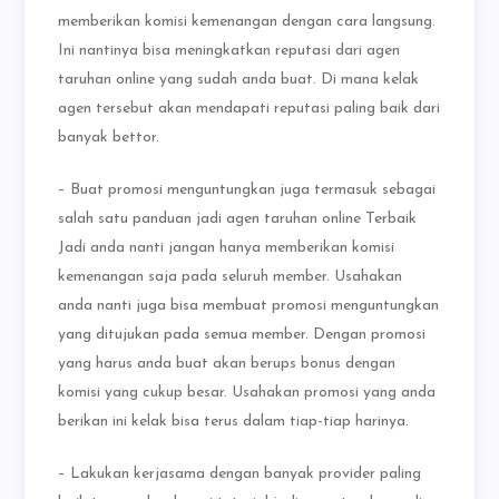
memberikan komisi kemenangan dengan cara langsung.
Ini nantinya bisa meningkatkan reputasi dari agen
taruhan online yang sudah anda buat. Di mana kelak
agen tersebut akan mendapati reputasi paling baik dari
banyak bettor.
– Buat promosi menguntungkan juga termasuk sebagai
salah satu panduan jadi agen taruhan online Terbaik
Jadi anda nanti jangan hanya memberikan komisi
kemenangan saja pada seluruh member. Usahakan
anda nanti juga bisa membuat promosi menguntungkan
yang ditujukan pada semua member. Dengan promosi
yang harus anda buat akan berups bonus dengan
komisi yang cukup besar. Usahakan promosi yang anda
berikan ini kelak bisa terus dalam tiap-tiap harinya.
– Lakukan kerjasama dengan banyak provider paling