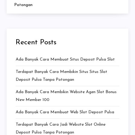
Potongan
Recent Posts
Ada Banyak Cara Membuat Situs Deposit Pulsa Slot
Terdapat Banyak Cara Membikin Situs Situs Slot
Deposit Pulsa Tanpa Potongan
Ada Banyak Cara Membikin Website Agen Slot Bonus
New Member 100
Ada Banyak Cara Membuat Web Slot Deposit Pulsa
Terdapat Banyak Cara Jadi Website Slot Online
Deposit Pulsa Tanpa Potongan