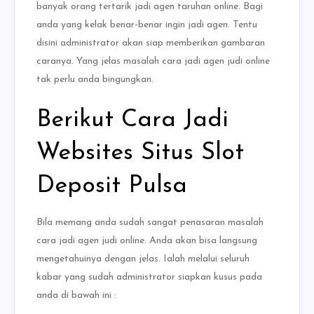
banyak orang tertarik jadi agen taruhan online. Bagi
anda yang kelak benar-benar ingin jadi agen. Tentu
disini administrator akan siap memberikan gambaran
caranya. Yang jelas masalah cara jadi agen judi online
tak perlu anda bingungkan.
Berikut Cara Jadi
Websites Situs Slot
Deposit Pulsa
Bila memang anda sudah sangat penasaran masalah
cara jadi agen judi online. Anda akan bisa langsung
mengetahuinya dengan jelas. Ialah melalui seluruh
kabar yang sudah administrator siapkan kusus pada
anda di bawah ini :