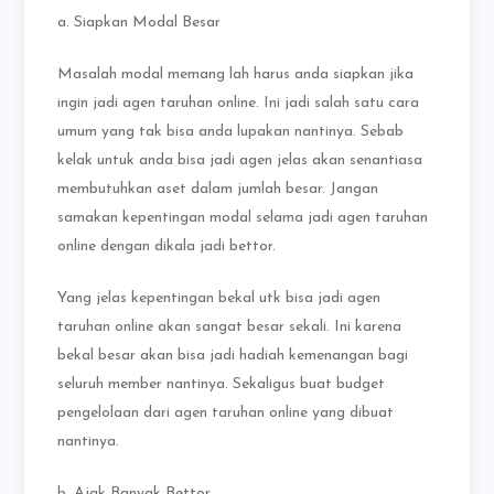
a. Siapkan Modal Besar
Masalah modal memang lah harus anda siapkan jika
ingin jadi agen taruhan online. Ini jadi salah satu cara
umum yang tak bisa anda lupakan nantinya. Sebab
kelak untuk anda bisa jadi agen jelas akan senantiasa
membutuhkan aset dalam jumlah besar. Jangan
samakan kepentingan modal selama jadi agen taruhan
online dengan dikala jadi bettor.
Yang jelas kepentingan bekal utk bisa jadi agen
taruhan online akan sangat besar sekali. Ini karena
bekal besar akan bisa jadi hadiah kemenangan bagi
seluruh member nantinya. Sekaligus buat budget
pengelolaan dari agen taruhan online yang dibuat
nantinya.
b. Ajak Banyak Bettor