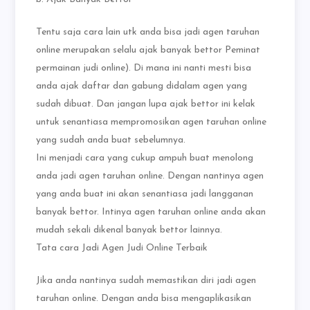
Tentu saja cara lain utk anda bisa jadi agen taruhan
online merupakan selalu ajak banyak bettor Peminat
permainan judi online). Di mana ini nanti mesti bisa
anda ajak daftar dan gabung didalam agen yang
sudah dibuat. Dan jangan lupa ajak bettor ini kelak
untuk senantiasa mempromosikan agen taruhan online
yang sudah anda buat sebelumnya.
Ini menjadi cara yang cukup ampuh buat menolong
anda jadi agen taruhan online. Dengan nantinya agen
yang anda buat ini akan senantiasa jadi langganan
banyak bettor. Intinya agen taruhan online anda akan
mudah sekali dikenal banyak bettor lainnya.
Tata cara Jadi Agen Judi Online Terbaik
Jika anda nantinya sudah memastikan diri jadi agen
taruhan online. Dengan anda bisa mengaplikasikan