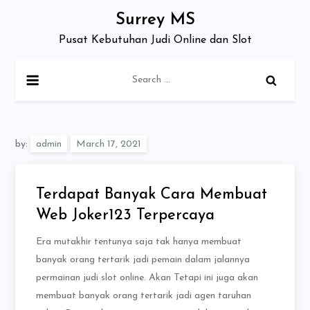
Skip
Surrey MS
to
Pusat Kebutuhan Judi Online dan Slot
content
Search
for:
by:
admin
Terdapat Banyak Cara Membuat
Web Joker123 Terpercaya
Era mutakhir tentunya saja tak hanya membuat
banyak orang tertarik jadi pemain dalam jalannya
permainan judi slot online. Akan Tetapi ini juga akan
membuat banyak orang tertarik jadi agen taruhan