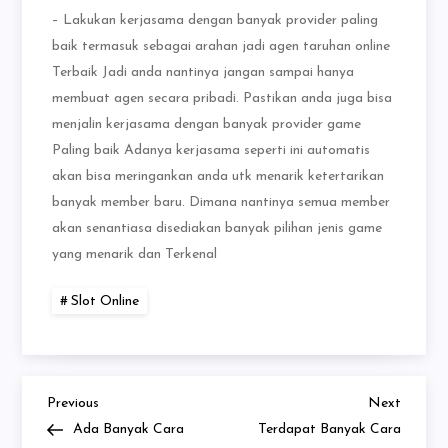
– Lakukan kerjasama dengan banyak provider paling
baik termasuk sebagai arahan jadi agen taruhan online
Terbaik Jadi anda nantinya jangan sampai hanya
membuat agen secara pribadi. Pastikan anda juga bisa
menjalin kerjasama dengan banyak provider game
Paling baik Adanya kerjasama seperti ini automatis
akan bisa meringankan anda utk menarik ketertarikan
banyak member baru. Dimana nantinya semua member
akan senantiasa disediakan banyak pilihan jenis game
yang menarik dan Terkenal
Slot Online
Previous
Next
Post
Previous
Next
Post
Post
Ada Banyak Cara
Terdapat Banyak Cara