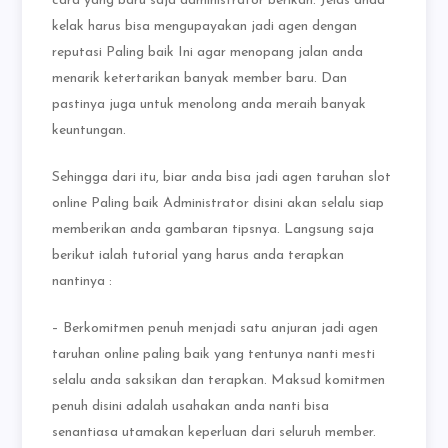
cara yang baru saja administrator berikan. Jelas anda
kelak harus bisa mengupayakan jadi agen dengan
reputasi Paling baik Ini agar menopang jalan anda
menarik ketertarikan banyak member baru. Dan
pastinya juga untuk menolong anda meraih banyak
keuntungan.
Sehingga dari itu, biar anda bisa jadi agen taruhan slot
online Paling baik Administrator disini akan selalu siap
memberikan anda gambaran tipsnya. Langsung saja
berikut ialah tutorial yang harus anda terapkan
nantinya :
– Berkomitmen penuh menjadi satu anjuran jadi agen
taruhan online paling baik yang tentunya nanti mesti
selalu anda saksikan dan terapkan. Maksud komitmen
penuh disini adalah usahakan anda nanti bisa
senantiasa utamakan keperluan dari seluruh member.