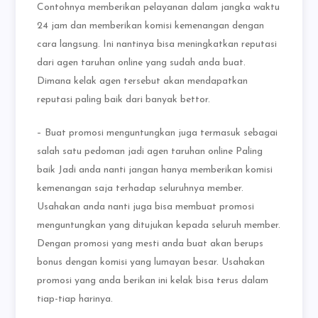
Contohnya memberikan pelayanan dalam jangka waktu
24 jam dan memberikan komisi kemenangan dengan
cara langsung. Ini nantinya bisa meningkatkan reputasi
dari agen taruhan online yang sudah anda buat.
Dimana kelak agen tersebut akan mendapatkan
reputasi paling baik dari banyak bettor.
– Buat promosi menguntungkan juga termasuk sebagai
salah satu pedoman jadi agen taruhan online Paling
baik Jadi anda nanti jangan hanya memberikan komisi
kemenangan saja terhadap seluruhnya member.
Usahakan anda nanti juga bisa membuat promosi
menguntungkan yang ditujukan kepada seluruh member.
Dengan promosi yang mesti anda buat akan berups
bonus dengan komisi yang lumayan besar. Usahakan
promosi yang anda berikan ini kelak bisa terus dalam
tiap-tiap harinya.