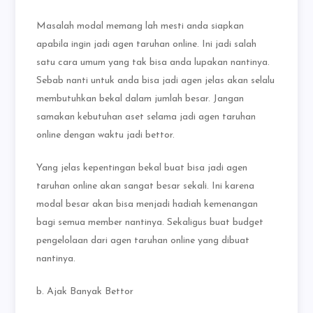
Masalah modal memang lah mesti anda siapkan
apabila ingin jadi agen taruhan online. Ini jadi salah
satu cara umum yang tak bisa anda lupakan nantinya.
Sebab nanti untuk anda bisa jadi agen jelas akan selalu
membutuhkan bekal dalam jumlah besar. Jangan
samakan kebutuhan aset selama jadi agen taruhan
online dengan waktu jadi bettor.
Yang jelas kepentingan bekal buat bisa jadi agen
taruhan online akan sangat besar sekali. Ini karena
modal besar akan bisa menjadi hadiah kemenangan
bagi semua member nantinya. Sekaligus buat budget
pengelolaan dari agen taruhan online yang dibuat
nantinya.
b. Ajak Banyak Bettor