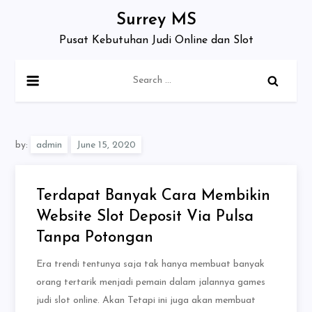
Skip
Surrey MS
to
Pusat Kebutuhan Judi Online dan Slot
content
Search
for:
by:
admin
Terdapat Banyak Cara Membikin
Website Slot Deposit Via Pulsa
Tanpa Potongan
Era trendi tentunya saja tak hanya membuat banyak
orang tertarik menjadi pemain dalam jalannya games
judi slot online. Akan Tetapi ini juga akan membuat