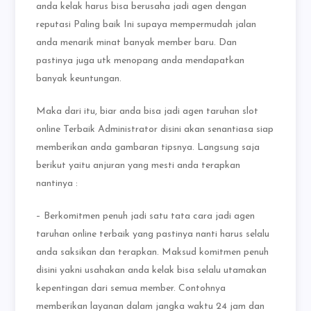
anda kelak harus bisa berusaha jadi agen dengan
reputasi Paling baik Ini supaya mempermudah jalan
anda menarik minat banyak member baru. Dan
pastinya juga utk menopang anda mendapatkan
banyak keuntungan.
Maka dari itu, biar anda bisa jadi agen taruhan slot
online Terbaik Administrator disini akan senantiasa siap
memberikan anda gambaran tipsnya. Langsung saja
berikut yaitu anjuran yang mesti anda terapkan
nantinya :
– Berkomitmen penuh jadi satu tata cara jadi agen
taruhan online terbaik yang pastinya nanti harus selalu
anda saksikan dan terapkan. Maksud komitmen penuh
disini yakni usahakan anda kelak bisa selalu utamakan
kepentingan dari semua member. Contohnya
memberikan layanan dalam jangka waktu 24 jam dan