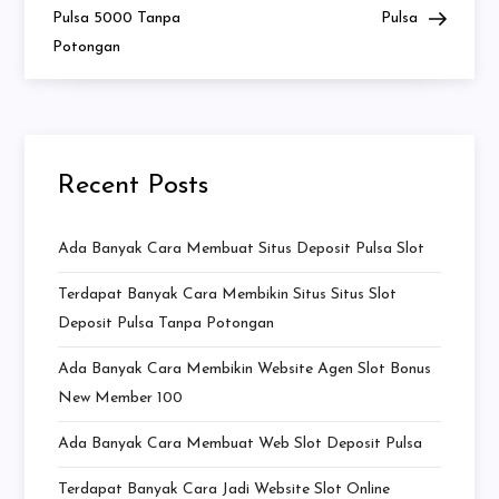
Pulsa 5000 Tanpa
Pulsa
Potongan
Recent Posts
Ada Banyak Cara Membuat Situs Deposit Pulsa Slot
Terdapat Banyak Cara Membikin Situs Situs Slot
Deposit Pulsa Tanpa Potongan
Ada Banyak Cara Membikin Website Agen Slot Bonus
New Member 100
Ada Banyak Cara Membuat Web Slot Deposit Pulsa
Terdapat Banyak Cara Jadi Website Slot Online