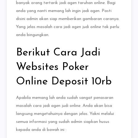
banyak orang tertarik jadi agen taruhan online. Bagi
anda yang nanti memang lah ingin jadi agen. Pasti
disini admin akan siap memberikan gambaran caranya.
Yang jelas masalah cara jadi agen judi online tak perlu
anda bingungkan.
Berikut Cara Jadi
Websites Poker
Online Deposit 10rb
Apabila memang lah anda sudah sangat penasaran
masalah cara jadi agen judi online. Anda akan bisa
langsung mengetahuinya dengan jelas. Yakni melalui
semua informasi yang sudah admin siapkan husus
kepada anda di bawah ini :