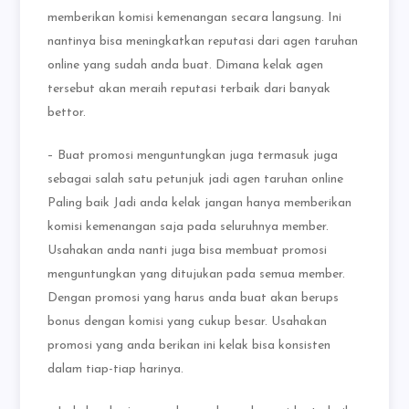
memberikan komisi kemenangan secara langsung. Ini
nantinya bisa meningkatkan reputasi dari agen taruhan
online yang sudah anda buat. Dimana kelak agen
tersebut akan meraih reputasi terbaik dari banyak
bettor.
– Buat promosi menguntungkan juga termasuk juga
sebagai salah satu petunjuk jadi agen taruhan online
Paling baik Jadi anda kelak jangan hanya memberikan
komisi kemenangan saja pada seluruhnya member.
Usahakan anda nanti juga bisa membuat promosi
menguntungkan yang ditujukan pada semua member.
Dengan promosi yang harus anda buat akan berups
bonus dengan komisi yang cukup besar. Usahakan
promosi yang anda berikan ini kelak bisa konsisten
dalam tiap-tiap harinya.