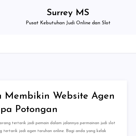
Surrey MS
Pusat Kebutuhan Judi Online dan Slot
a Membikin Website Agen
anpa Potongan
rang tertarik jadi pemain dalam jalannya permainan judi slot
 tertarik jadi agen taruhan online. Bagi anda yang kelak