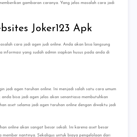
p memberikan gambaran caranya. Yang jelas masalah cara jadi
bsites Joker123 Apk
lah cara jadi agen judi online. Anda akan bisa langsung
ya informasi yang sudah admin siapkan husus pada anda di
n jadi agen taruhan online. Ini menjadi salah satu cara umum
k anda bisa jadi agen jelas akan senantiasa membutuhkan
an aset selama jadi agen taruhan online dengan diwaktu jadi
an online akan sangat besar sekali. Ini karena aset besar
 member nantinya. Sekaligus untuk biaya pengelolaan dari