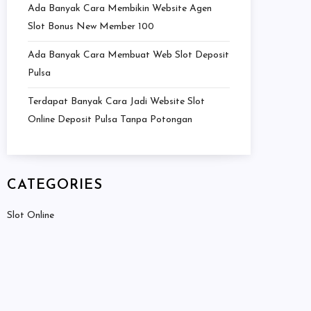
Ada Banyak Cara Membikin Website Agen
Slot Bonus New Member 100
Ada Banyak Cara Membuat Web Slot Deposit
Pulsa
Terdapat Banyak Cara Jadi Website Slot
Online Deposit Pulsa Tanpa Potongan
CATEGORIES
Slot Online