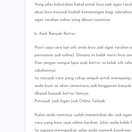
Yang jelas kebutuhan bekal untuk bisa jadi agen taruh
akan bisa menjadi hadiah kemenangan bagi seluruhny
agen taruhan online yang dibuat nantinya.
b. Ajak Banyak Bettor
Pasti saja cara lain utk anda bisa jadi agen taruhan
permainan judi online). Dimana ini kelak mesti bisa 
Dan jangan sampai lupa ajak bettor ini kelak utk se
sebelumnya.
Ini menjadi cara yang cukup ampuh untuk menopang a
anda buat ini akan senantiasa jadi langganan banyak 
dikenal banyak bettor lainnya.
Petunjuk Jadi Agen Judi Online Terbaik
Kalau anda nantinya sudah menentukan diri jadi agen
cara yang baru saja admin berikan. Jelas anda kelak 
Ini supaya meringankan jalan anda menarik kesukaa