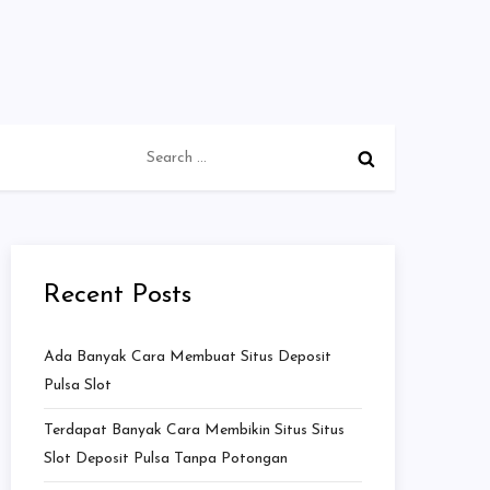
Search
for:
Recent Posts
Ada Banyak Cara Membuat Situs Deposit
Pulsa Slot
Terdapat Banyak Cara Membikin Situs Situs
Slot Deposit Pulsa Tanpa Potongan