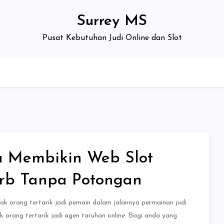
Surrey MS
Pusat Kebutuhan Judi Online dan Slot
a Membikin Web Slot
10rb Tanpa Potongan
k orang tertarik jadi pemain dalam jalannya permainan judi
k orang tertarik jadi agen taruhan online. Bagi anda yang