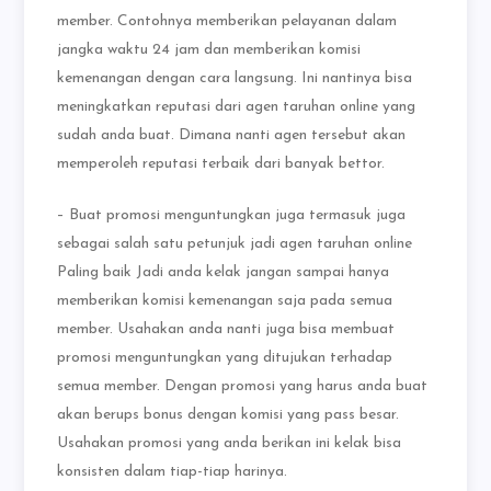
member. Contohnya memberikan pelayanan dalam
jangka waktu 24 jam dan memberikan komisi
kemenangan dengan cara langsung. Ini nantinya bisa
meningkatkan reputasi dari agen taruhan online yang
sudah anda buat. Dimana nanti agen tersebut akan
memperoleh reputasi terbaik dari banyak bettor.
– Buat promosi menguntungkan juga termasuk juga
sebagai salah satu petunjuk jadi agen taruhan online
Paling baik Jadi anda kelak jangan sampai hanya
memberikan komisi kemenangan saja pada semua
member. Usahakan anda nanti juga bisa membuat
promosi menguntungkan yang ditujukan terhadap
semua member. Dengan promosi yang harus anda buat
akan berups bonus dengan komisi yang pass besar.
Usahakan promosi yang anda berikan ini kelak bisa
konsisten dalam tiap-tiap harinya.