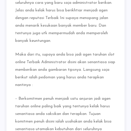
seluruhnya cara yang baru saja administrator berikan.
Jelas anda kelak harus bisa berikhtiar menjadi agen
dengan reputasi Terbaik Ini supaya menopang jalan
anda menarik kesukaan banyak member baru. Dan
tentunya juga utk mempermudah anda memperoleh
banyak keuntungan.
Maka dari itu, supaya anda bisa jadi agen taruhan slot
online Terbaik Administrator disini akan senantiasa siap
memberikan anda gambaran tipsnya. Langsung saja
berikut ialah pedoman yang harus anda terapkan
nantinya :
– Berkomitmen penuh menjadi satu anjuran jadi agen
taruhan online paling baik yang tentunya kelak harus
senantiasa anda saksikan dan terapkan. Tujuan
komitmen penuh disini ialah usahakan anda kelak bisa
senantiasa utamakan kebutuhan dari seluruhnya