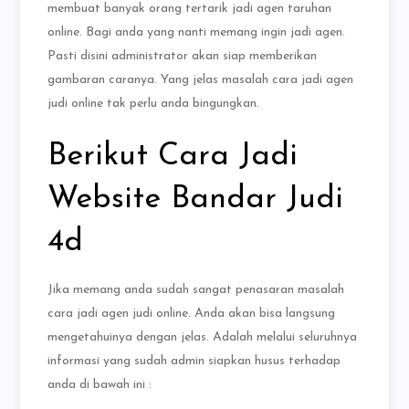
membuat banyak orang tertarik jadi agen taruhan
online. Bagi anda yang nanti memang ingin jadi agen.
Pasti disini administrator akan siap memberikan
gambaran caranya. Yang jelas masalah cara jadi agen
judi online tak perlu anda bingungkan.
Berikut Cara Jadi
Website Bandar Judi
4d
Jika memang anda sudah sangat penasaran masalah
cara jadi agen judi online. Anda akan bisa langsung
mengetahuinya dengan jelas. Adalah melalui seluruhnya
informasi yang sudah admin siapkan husus terhadap
anda di bawah ini :