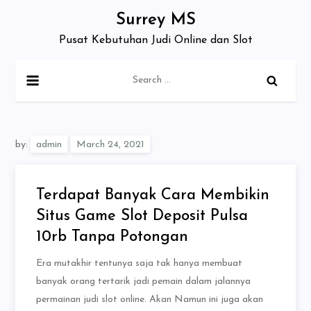
Skip
Surrey MS
to
Pusat Kebutuhan Judi Online dan Slot
content
Search
for:
by:
admin
Terdapat Banyak Cara Membikin
Situs Game Slot Deposit Pulsa
10rb Tanpa Potongan
Era mutakhir tentunya saja tak hanya membuat
banyak orang tertarik jadi pemain dalam jalannya
permainan judi slot online. Akan Namun ini juga akan