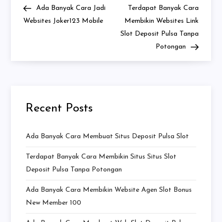
Post
Post
Post
Ada Banyak Cara Jadi
Terdapat Banyak Cara
navigation
Websites Joker123 Mobile
Membikin Websites Link
Slot Deposit Pulsa Tanpa
Potongan
Recent Posts
Ada Banyak Cara Membuat Situs Deposit Pulsa Slot
Terdapat Banyak Cara Membikin Situs Situs Slot
Deposit Pulsa Tanpa Potongan
Ada Banyak Cara Membikin Website Agen Slot Bonus
New Member 100