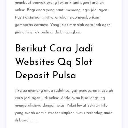
membuat banyak orang tertarik jadi agen taruhan
online. Bagi anda yang nanti memang ingin jadi agen.
Pasti disini administrator akan siap memberikan
gambaran caranya. Yang jelas masalah cara jadi agen
judi online tak perlu anda bingungkan.
Berikut Cara Jadi
Websites Qq Slot
Deposit Pulsa
Jikalau memang anda sudah sangat penasaran masalah
cara jadi agen judi online. Anda akan bisa langsung
mengetahuinya dengan jelas. Yakni lewat seluruh info
yang sudah administrator siapkan husus terhadap anda
di bawah ini :