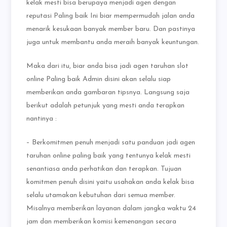
kelak mesti bisa berupaya menjadi agen dengan
reputasi Paling baik Ini biar mempermudah jalan anda
menarik kesukaan banyak member baru. Dan pastinya
juga untuk membantu anda meraih banyak keuntungan.
Maka dari itu, biar anda bisa jadi agen taruhan slot
online Paling baik Admin disini akan selalu siap
memberikan anda gambaran tipsnya. Langsung saja
berikut adalah petunjuk yang mesti anda terapkan
nantinya :
– Berkomitmen penuh menjadi satu panduan jadi agen
taruhan online paling baik yang tentunya kelak mesti
senantiasa anda perhatikan dan terapkan. Tujuan
komitmen penuh disini yaitu usahakan anda kelak bisa
selalu utamakan kebutuhan dari semua member.
Misalnya memberikan layanan dalam jangka waktu 24
jam dan memberikan komisi kemenangan secara