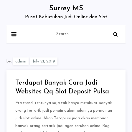
Skip
Surrey MS
to
Pusat Kebutuhan Judi Online dan Slot
content
Search
for:
by:
admin
Terdapat Banyak Cara Jadi
Websites Qq Slot Deposit Pulsa
Era trendi tentunya saja tak hanya membuat banyak
orang tertarik jadi pemain dalam jalannya permainan
judi slot online. Akan Tetapi ini juga akan membuat
banyak orang tertarik jadi agen taruhan online. Bagi