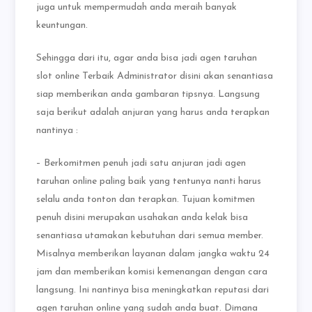
juga untuk mempermudah anda meraih banyak
keuntungan.
Sehingga dari itu, agar anda bisa jadi agen taruhan
slot online Terbaik Administrator disini akan senantiasa
siap memberikan anda gambaran tipsnya. Langsung
saja berikut adalah anjuran yang harus anda terapkan
nantinya :
– Berkomitmen penuh jadi satu anjuran jadi agen
taruhan online paling baik yang tentunya nanti harus
selalu anda tonton dan terapkan. Tujuan komitmen
penuh disini merupakan usahakan anda kelak bisa
senantiasa utamakan kebutuhan dari semua member.
Misalnya memberikan layanan dalam jangka waktu 24
jam dan memberikan komisi kemenangan dengan cara
langsung. Ini nantinya bisa meningkatkan reputasi dari
agen taruhan online yang sudah anda buat. Dimana