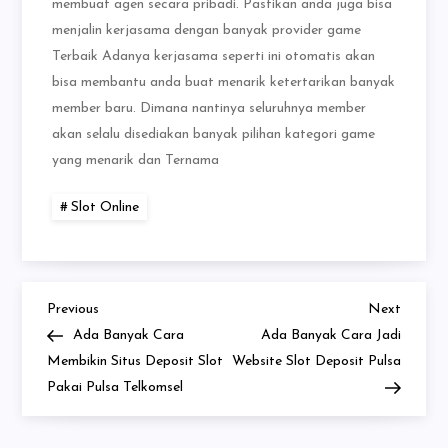
membuat agen secara pribadi. Pastikan anda juga bisa
menjalin kerjasama dengan banyak provider game
Terbaik Adanya kerjasama seperti ini otomatis akan
bisa membantu anda buat menarik ketertarikan banyak
member baru. Dimana nantinya seluruhnya member
akan selalu disediakan banyak pilihan kategori game
yang menarik dan Ternama
Slot Online
Previous
Next
Post
Previous
Next
Post
Post
Ada Banyak Cara
Ada Banyak Cara Jadi
navigation
Membikin Situs Deposit Slot
Website Slot Deposit Pulsa
Pakai Pulsa Telkomsel