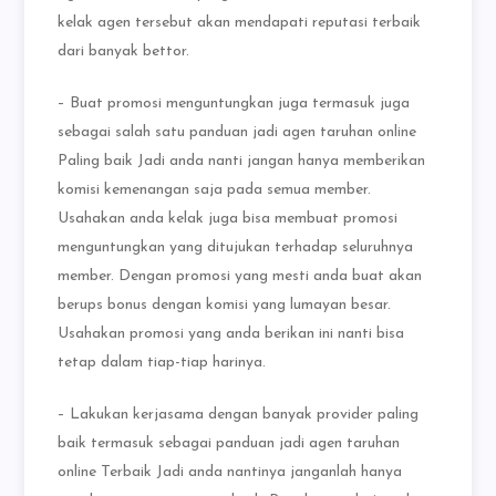
kelak agen tersebut akan mendapati reputasi terbaik
dari banyak bettor.
– Buat promosi menguntungkan juga termasuk juga
sebagai salah satu panduan jadi agen taruhan online
Paling baik Jadi anda nanti jangan hanya memberikan
komisi kemenangan saja pada semua member.
Usahakan anda kelak juga bisa membuat promosi
menguntungkan yang ditujukan terhadap seluruhnya
member. Dengan promosi yang mesti anda buat akan
berups bonus dengan komisi yang lumayan besar.
Usahakan promosi yang anda berikan ini nanti bisa
tetap dalam tiap-tiap harinya.
– Lakukan kerjasama dengan banyak provider paling
baik termasuk sebagai panduan jadi agen taruhan
online Terbaik Jadi anda nantinya janganlah hanya