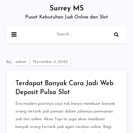
Skip
Surrey MS
to
Pusat Kebutuhan Judi Online dan Slot
content
Search
for:
by:
admin
Terdapat Banyak Cara Jadi Web
Deposit Pulsa Slot
Era modern pastinya saja tak hanya membuat banyak
orang tertarik jadi pemain dalam jalannya permainan
judi slot online. Akan Tapi ini juga akan membuat
banyak orang tertarik jadi agen taruhan online. Bagi