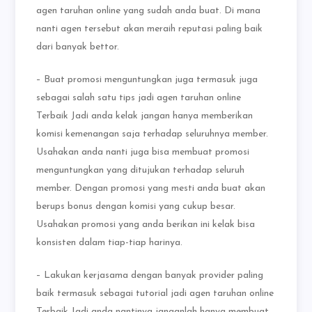
agen taruhan online yang sudah anda buat. Di mana
nanti agen tersebut akan meraih reputasi paling baik
dari banyak bettor.
– Buat promosi menguntungkan juga termasuk juga
sebagai salah satu tips jadi agen taruhan online
Terbaik Jadi anda kelak jangan hanya memberikan
komisi kemenangan saja terhadap seluruhnya member.
Usahakan anda nanti juga bisa membuat promosi
menguntungkan yang ditujukan terhadap seluruh
member. Dengan promosi yang mesti anda buat akan
berups bonus dengan komisi yang cukup besar.
Usahakan promosi yang anda berikan ini kelak bisa
konsisten dalam tiap-tiap harinya.
– Lakukan kerjasama dengan banyak provider paling
baik termasuk sebagai tutorial jadi agen taruhan online
Terbaik Jadi anda nantinya janganlah hanya membuat