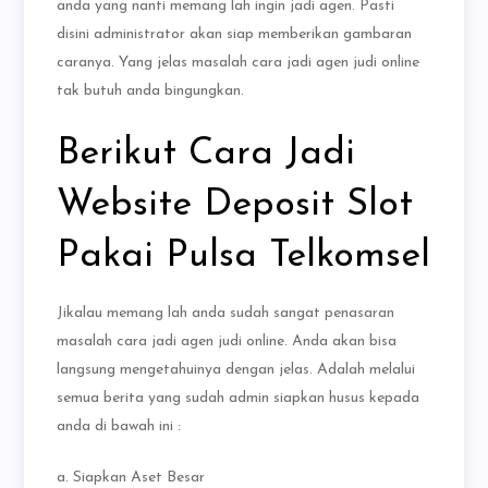
anda yang nanti memang lah ingin jadi agen. Pasti
disini administrator akan siap memberikan gambaran
caranya. Yang jelas masalah cara jadi agen judi online
tak butuh anda bingungkan.
Berikut Cara Jadi
Website Deposit Slot
Pakai Pulsa Telkomsel
Jikalau memang lah anda sudah sangat penasaran
masalah cara jadi agen judi online. Anda akan bisa
langsung mengetahuinya dengan jelas. Adalah melalui
semua berita yang sudah admin siapkan husus kepada
anda di bawah ini :
a. Siapkan Aset Besar