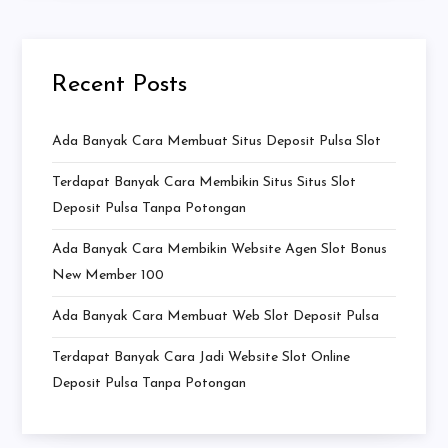
Recent Posts
Ada Banyak Cara Membuat Situs Deposit Pulsa Slot
Terdapat Banyak Cara Membikin Situs Situs Slot
Deposit Pulsa Tanpa Potongan
Ada Banyak Cara Membikin Website Agen Slot Bonus
New Member 100
Ada Banyak Cara Membuat Web Slot Deposit Pulsa
Terdapat Banyak Cara Jadi Website Slot Online
Deposit Pulsa Tanpa Potongan