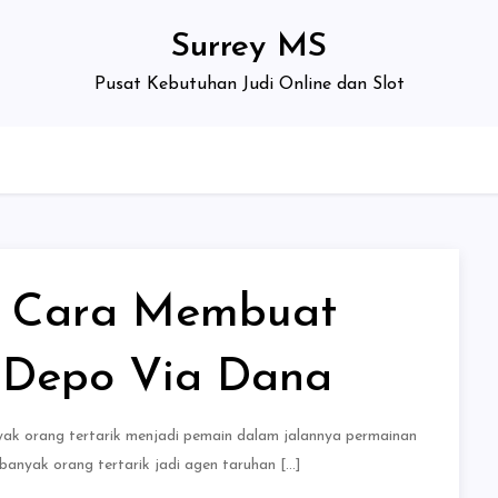
Surrey MS
Pusat Kebutuhan Judi Online dan Slot
k Cara Membuat
e Depo Via Dana
ak orang tertarik menjadi pemain dalam jalannya permainan
banyak orang tertarik jadi agen taruhan […]