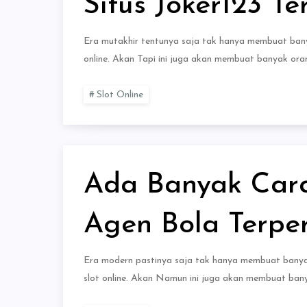
Situs Joker123 T
Era mutakhir tentunya saja tak hanya membuat banya
online. Akan Tapi ini juga akan membuat banyak oran
Slot Online
Ada Banyak Cara
Agen Bola Terpe
Era modern pastinya saja tak hanya membuat banyak
slot online. Akan Namun ini juga akan membuat bany