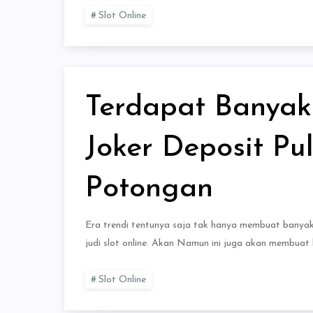
Slot Online
Terdapat Banyak
Joker Deposit Pu
Potongan
Era trendi tentunya saja tak hanya membuat banyak
judi slot online. Akan Namun ini juga akan membuat 
Slot Online