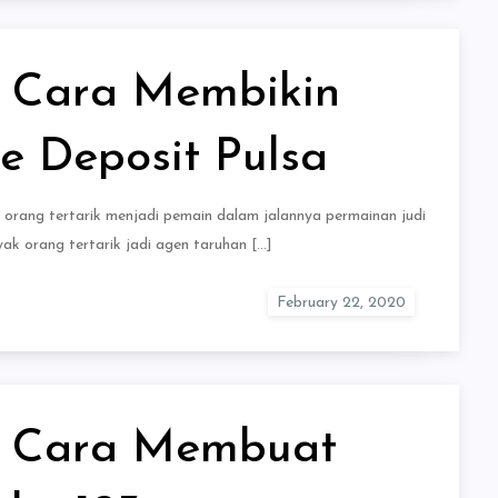
k Cara Membikin
ne Deposit Pulsa
orang tertarik menjadi pemain dalam jalannya permainan judi
ak orang tertarik jadi agen taruhan […]
k Cara Membuat