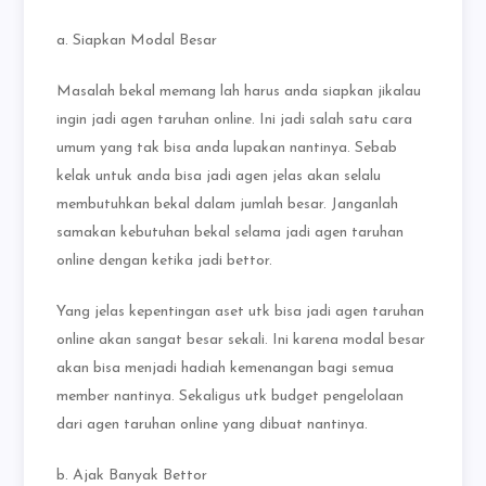
a. Siapkan Modal Besar
Masalah bekal memang lah harus anda siapkan jikalau
ingin jadi agen taruhan online. Ini jadi salah satu cara
umum yang tak bisa anda lupakan nantinya. Sebab
kelak untuk anda bisa jadi agen jelas akan selalu
membutuhkan bekal dalam jumlah besar. Janganlah
samakan kebutuhan bekal selama jadi agen taruhan
online dengan ketika jadi bettor.
Yang jelas kepentingan aset utk bisa jadi agen taruhan
online akan sangat besar sekali. Ini karena modal besar
akan bisa menjadi hadiah kemenangan bagi semua
member nantinya. Sekaligus utk budget pengelolaan
dari agen taruhan online yang dibuat nantinya.
b. Ajak Banyak Bettor