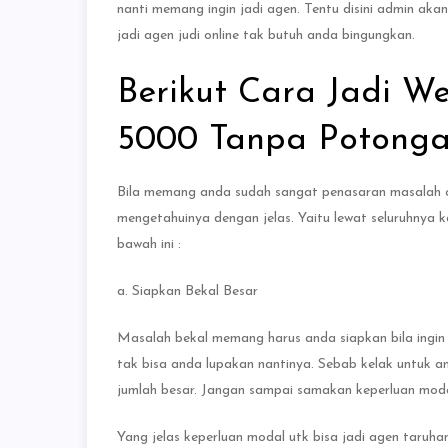
nanti memang ingin jadi agen. Tentu disini admin ak
jadi agen judi online tak butuh anda bingungkan.
Berikut Cara Jadi We
5000 Tanpa Potong
Bila memang anda sudah sangat penasaran masalah ca
mengetahuinya dengan jelas. Yaitu lewat seluruhnya 
bawah ini :
a. Siapkan Bekal Besar
Masalah bekal memang harus anda siapkan bila ingin j
tak bisa anda lupakan nantinya. Sebab kelak untuk a
jumlah besar. Jangan sampai samakan keperluan modal
Yang jelas keperluan modal utk bisa jadi agen taruhan