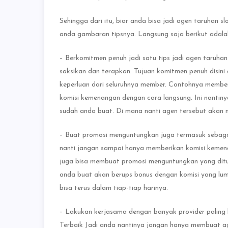
Sehingga dari itu, biar anda bisa jadi agen taruhan sl
anda gambaran tipsnya. Langsung saja berikut adala
– Berkomitmen penuh jadi satu tips jadi agen taruhan
saksikan dan terapkan. Tujuan komitmen penuh disin
keperluan dari seluruhnya member. Contohnya membe
komisi kemenangan dengan cara langsung. Ini nantiny
sudah anda buat. Di mana nanti agen tersebut akan m
– Buat promosi menguntungkan juga termasuk sebagai 
nanti jangan sampai hanya memberikan komisi kemen
juga bisa membuat promosi menguntungkan yang ditu
anda buat akan berups bonus dengan komisi yang lum
bisa terus dalam tiap-tiap harinya.
– Lakukan kerjasama dengan banyak provider paling b
Terbaik Jadi anda nantinya jangan hanya membuat age