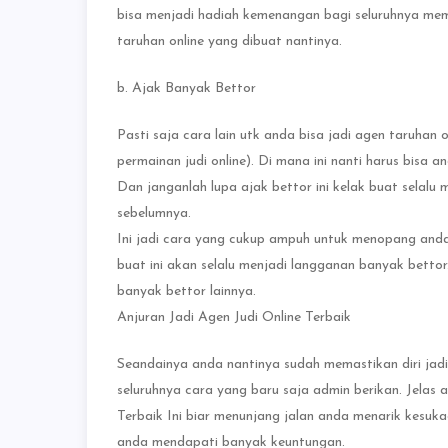
bisa menjadi hadiah kemenangan bagi seluruhnya memb
taruhan online yang dibuat nantinya.
b. Ajak Banyak Bettor
Pasti saja cara lain utk anda bisa jadi agen taruhan
permainan judi online). Di mana ini nanti harus bisa
Dan janganlah lupa ajak bettor ini kelak buat selal
sebelumnya.
Ini jadi cara yang cukup ampuh untuk menopang anda
buat ini akan selalu menjadi langganan banyak bettor
banyak bettor lainnya.
Anjuran Jadi Agen Judi Online Terbaik
Seandainya anda nantinya sudah memastikan diri jad
seluruhnya cara yang baru saja admin berikan. Jelas
Terbaik Ini biar menunjang jalan anda menarik kesu
anda mendapati banyak keuntungan.