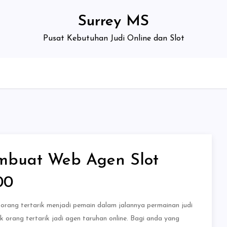
Surrey MS
Pusat Kebutuhan Judi Online dan Slot
buat Web Agen Slot
00
rang tertarik menjadi pemain dalam jalannya permainan judi
k orang tertarik jadi agen taruhan online. Bagi anda yang