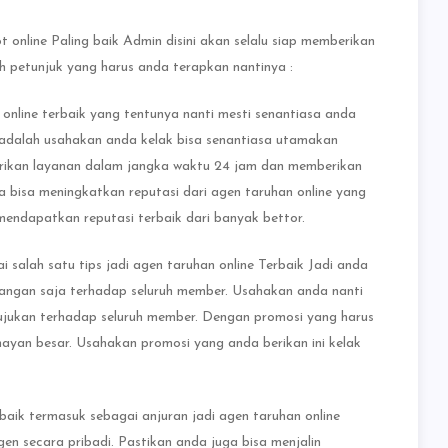
ot online Paling baik Admin disini akan selalu siap memberikan
h petunjuk yang harus anda terapkan nantinya :
 online terbaik yang tentunya nanti mesti senantiasa anda
i adalah usahakan anda kelak bisa senantiasa utamakan
rikan layanan dalam jangka waktu 24 jam dan memberikan
a bisa meningkatkan reputasi dari agen taruhan online yang
endapatkan reputasi terbaik dari banyak bettor.
salah satu tips jadi agen taruhan online Terbaik Jadi anda
angan saja terhadap seluruh member. Usahakan anda nanti
jukan terhadap seluruh member. Dengan promosi yang harus
ayan besar. Usahakan promosi yang anda berikan ini kelak
aik termasuk sebagai anjuran jadi agen taruhan online
n secara pribadi. Pastikan anda juga bisa menjalin