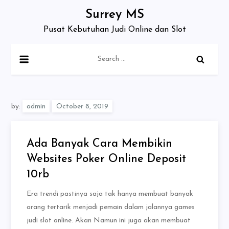
Skip
Surrey MS
to
Pusat Kebutuhan Judi Online dan Slot
content
Search
for:
by:
admin
Ada Banyak Cara Membikin
Websites Poker Online Deposit
10rb
Era trendi pastinya saja tak hanya membuat banyak
orang tertarik menjadi pemain dalam jalannya games
judi slot online. Akan Namun ini juga akan membuat