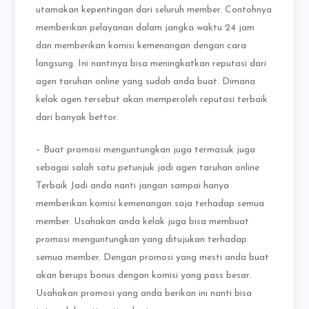
utamakan kepentingan dari seluruh member. Contohnya
memberikan pelayanan dalam jangka waktu 24 jam
dan memberikan komisi kemenangan dengan cara
langsung. Ini nantinya bisa meningkatkan reputasi dari
agen taruhan online yang sudah anda buat. Dimana
kelak agen tersebut akan memperoleh reputasi terbaik
dari banyak bettor.
– Buat promosi menguntungkan juga termasuk juga
sebagai salah satu petunjuk jadi agen taruhan online
Terbaik Jadi anda nanti jangan sampai hanya
memberikan komisi kemenangan saja terhadap semua
member. Usahakan anda kelak juga bisa membuat
promosi menguntungkan yang ditujukan terhadap
semua member. Dengan promosi yang mesti anda buat
akan berups bonus dengan komisi yang pass besar.
Usahakan promosi yang anda berikan ini nanti bisa