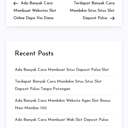
Post
Post
Ada Banyak Cara
Terdapat Banyak Cara
navigation
Membuat Websites Slot
Membikin Situs Situs Slot
Online Depo Via Dana
Deposit Pulsa
Recent Posts
Ada Banyak Cara Membuat Situs Deposit Pulsa Slot
Terdapat Banyak Cara Membikin Situs Situs Slot
Deposit Pulsa Tanpa Potongan
Ada Banyak Cara Membikin Website Agen Slot Bonus
New Member 100
Ada Banyak Cara Membuat Web Slot Deposit Pulsa