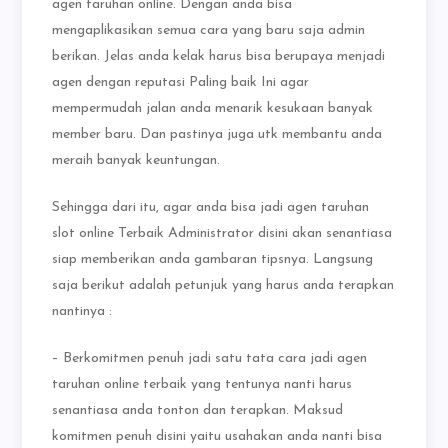
agen taruhan online. Dengan anda bisa
mengaplikasikan semua cara yang baru saja admin
berikan. Jelas anda kelak harus bisa berupaya menjadi
agen dengan reputasi Paling baik Ini agar
mempermudah jalan anda menarik kesukaan banyak
member baru. Dan pastinya juga utk membantu anda
meraih banyak keuntungan.
Sehingga dari itu, agar anda bisa jadi agen taruhan
slot online Terbaik Administrator disini akan senantiasa
siap memberikan anda gambaran tipsnya. Langsung
saja berikut adalah petunjuk yang harus anda terapkan
nantinya :
– Berkomitmen penuh jadi satu tata cara jadi agen
taruhan online terbaik yang tentunya nanti harus
senantiasa anda tonton dan terapkan. Maksud
komitmen penuh disini yaitu usahakan anda nanti bisa