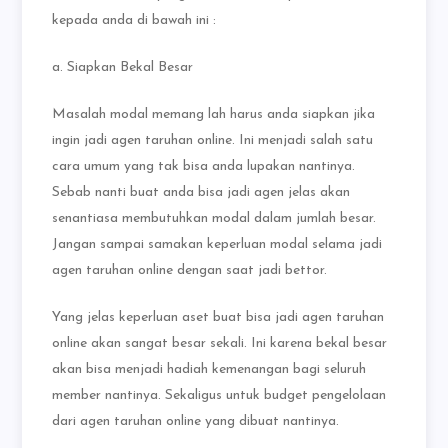
kepada anda di bawah ini :
a. Siapkan Bekal Besar
Masalah modal memang lah harus anda siapkan jika
ingin jadi agen taruhan online. Ini menjadi salah satu
cara umum yang tak bisa anda lupakan nantinya.
Sebab nanti buat anda bisa jadi agen jelas akan
senantiasa membutuhkan modal dalam jumlah besar.
Jangan sampai samakan keperluan modal selama jadi
agen taruhan online dengan saat jadi bettor.
Yang jelas keperluan aset buat bisa jadi agen taruhan
online akan sangat besar sekali. Ini karena bekal besar
akan bisa menjadi hadiah kemenangan bagi seluruh
member nantinya. Sekaligus untuk budget pengelolaan
dari agen taruhan online yang dibuat nantinya.