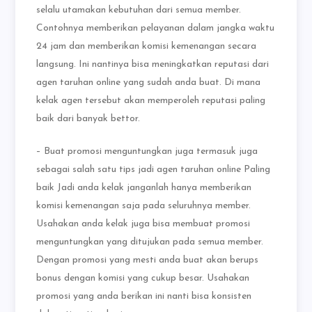
selalu utamakan kebutuhan dari semua member.
Contohnya memberikan pelayanan dalam jangka waktu
24 jam dan memberikan komisi kemenangan secara
langsung. Ini nantinya bisa meningkatkan reputasi dari
agen taruhan online yang sudah anda buat. Di mana
kelak agen tersebut akan memperoleh reputasi paling
baik dari banyak bettor.
– Buat promosi menguntungkan juga termasuk juga
sebagai salah satu tips jadi agen taruhan online Paling
baik Jadi anda kelak janganlah hanya memberikan
komisi kemenangan saja pada seluruhnya member.
Usahakan anda kelak juga bisa membuat promosi
menguntungkan yang ditujukan pada semua member.
Dengan promosi yang mesti anda buat akan berups
bonus dengan komisi yang cukup besar. Usahakan
promosi yang anda berikan ini nanti bisa konsisten