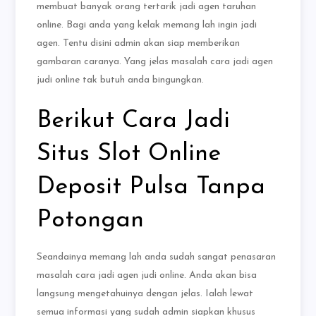
membuat banyak orang tertarik jadi agen taruhan
online. Bagi anda yang kelak memang lah ingin jadi
agen. Tentu disini admin akan siap memberikan
gambaran caranya. Yang jelas masalah cara jadi agen
judi online tak butuh anda bingungkan.
Berikut Cara Jadi
Situs Slot Online
Deposit Pulsa Tanpa
Potongan
Seandainya memang lah anda sudah sangat penasaran
masalah cara jadi agen judi online. Anda akan bisa
langsung mengetahuinya dengan jelas. Ialah lewat
semua informasi yang sudah admin siapkan khusus