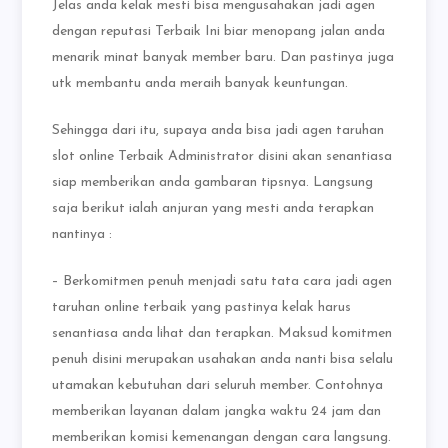
Jelas anda kelak mesti bisa mengusahakan jadi agen
dengan reputasi Terbaik Ini biar menopang jalan anda
menarik minat banyak member baru. Dan pastinya juga
utk membantu anda meraih banyak keuntungan.
Sehingga dari itu, supaya anda bisa jadi agen taruhan
slot online Terbaik Administrator disini akan senantiasa
siap memberikan anda gambaran tipsnya. Langsung
saja berikut ialah anjuran yang mesti anda terapkan
nantinya :
– Berkomitmen penuh menjadi satu tata cara jadi agen
taruhan online terbaik yang pastinya kelak harus
senantiasa anda lihat dan terapkan. Maksud komitmen
penuh disini merupakan usahakan anda nanti bisa selalu
utamakan kebutuhan dari seluruh member. Contohnya
memberikan layanan dalam jangka waktu 24 jam dan
memberikan komisi kemenangan dengan cara langsung.