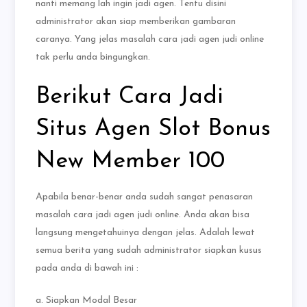
nanti memang lah ingin jadi agen. Tentu disini
administrator akan siap memberikan gambaran
caranya. Yang jelas masalah cara jadi agen judi online
tak perlu anda bingungkan.
Berikut Cara Jadi
Situs Agen Slot Bonus
New Member 100
Apabila benar-benar anda sudah sangat penasaran
masalah cara jadi agen judi online. Anda akan bisa
langsung mengetahuinya dengan jelas. Adalah lewat
semua berita yang sudah administrator siapkan kusus
pada anda di bawah ini :
a. Siapkan Modal Besar