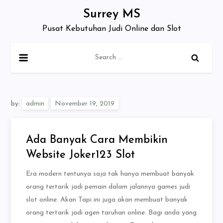
Skip
Surrey MS
to
Pusat Kebutuhan Judi Online dan Slot
content
Search
for:
by:
admin
Ada Banyak Cara Membikin
Website Joker123 Slot
Era modern tentunya saja tak hanya membuat banyak
orang tertarik jadi pemain dalam jalannya games judi
slot online. Akan Tapi ini juga akan membuat banyak
orang tertarik jadi agen taruhan online. Bagi anda yang