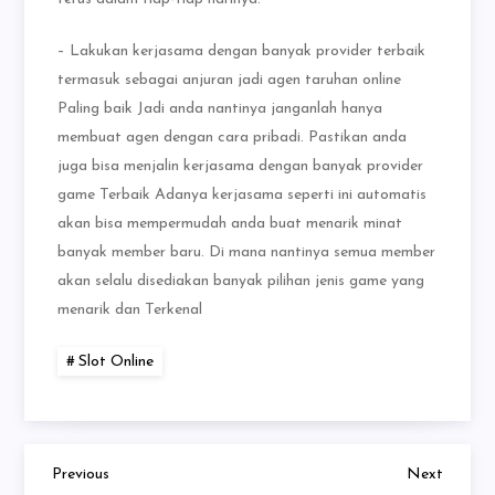
– Lakukan kerjasama dengan banyak provider terbaik
termasuk sebagai anjuran jadi agen taruhan online
Paling baik Jadi anda nantinya janganlah hanya
membuat agen dengan cara pribadi. Pastikan anda
juga bisa menjalin kerjasama dengan banyak provider
game Terbaik Adanya kerjasama seperti ini automatis
akan bisa mempermudah anda buat menarik minat
banyak member baru. Di mana nantinya semua member
akan selalu disediakan banyak pilihan jenis game yang
menarik dan Terkenal
Slot Online
Previous
Next
Post
Previous
Next