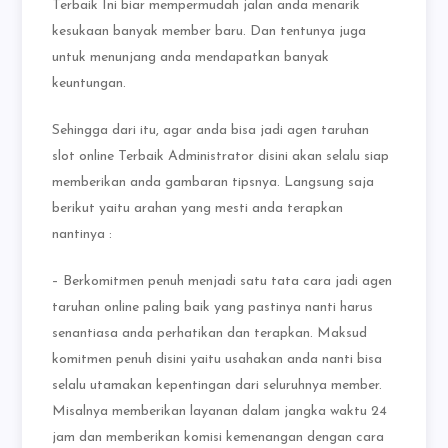
Terbaik Ini biar mempermudah jalan anda menarik
kesukaan banyak member baru. Dan tentunya juga
untuk menunjang anda mendapatkan banyak
keuntungan.
Sehingga dari itu, agar anda bisa jadi agen taruhan
slot online Terbaik Administrator disini akan selalu siap
memberikan anda gambaran tipsnya. Langsung saja
berikut yaitu arahan yang mesti anda terapkan
nantinya :
– Berkomitmen penuh menjadi satu tata cara jadi agen
taruhan online paling baik yang pastinya nanti harus
senantiasa anda perhatikan dan terapkan. Maksud
komitmen penuh disini yaitu usahakan anda nanti bisa
selalu utamakan kepentingan dari seluruhnya member.
Misalnya memberikan layanan dalam jangka waktu 24
jam dan memberikan komisi kemenangan dengan cara