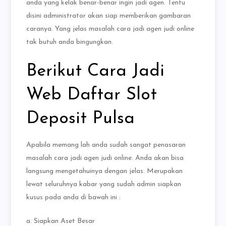
anda yang kelak benar-benar ingin jadi agen. Tentu
disini administrator akan siap memberikan gambaran
caranya. Yang jelas masalah cara jadi agen judi online
tak butuh anda bingungkan.
Berikut Cara Jadi
Web Daftar Slot
Deposit Pulsa
Apabila memang lah anda sudah sangat penasaran
masalah cara jadi agen judi online. Anda akan bisa
langsung mengetahuinya dengan jelas. Merupakan
lewat seluruhnya kabar yang sudah admin siapkan
kusus pada anda di bawah ini :
a. Siapkan Aset Besar