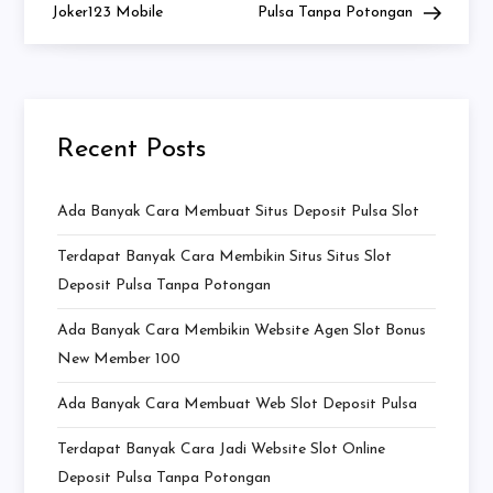
Joker123 Mobile
Pulsa Tanpa Potongan
Recent Posts
Ada Banyak Cara Membuat Situs Deposit Pulsa Slot
Terdapat Banyak Cara Membikin Situs Situs Slot
Deposit Pulsa Tanpa Potongan
Ada Banyak Cara Membikin Website Agen Slot Bonus
New Member 100
Ada Banyak Cara Membuat Web Slot Deposit Pulsa
Terdapat Banyak Cara Jadi Website Slot Online
Deposit Pulsa Tanpa Potongan