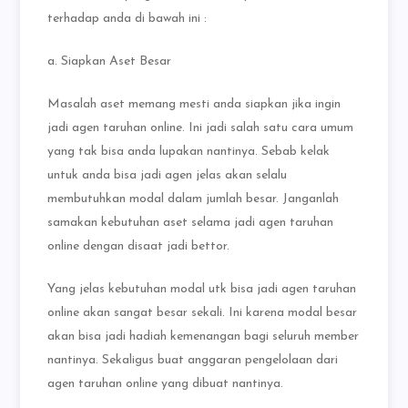
terhadap anda di bawah ini :
a. Siapkan Aset Besar
Masalah aset memang mesti anda siapkan jika ingin
jadi agen taruhan online. Ini jadi salah satu cara umum
yang tak bisa anda lupakan nantinya. Sebab kelak
untuk anda bisa jadi agen jelas akan selalu
membutuhkan modal dalam jumlah besar. Janganlah
samakan kebutuhan aset selama jadi agen taruhan
online dengan disaat jadi bettor.
Yang jelas kebutuhan modal utk bisa jadi agen taruhan
online akan sangat besar sekali. Ini karena modal besar
akan bisa jadi hadiah kemenangan bagi seluruh member
nantinya. Sekaligus buat anggaran pengelolaan dari
agen taruhan online yang dibuat nantinya.