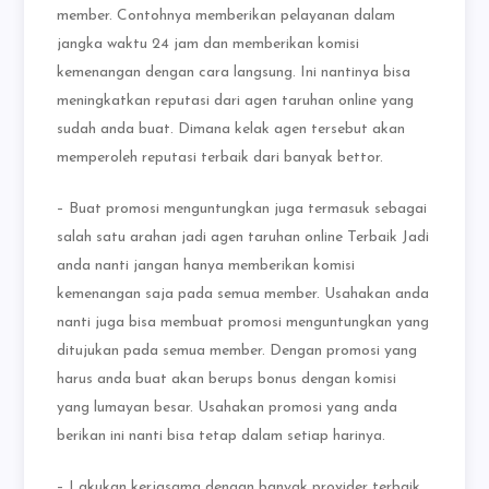
member. Contohnya memberikan pelayanan dalam
jangka waktu 24 jam dan memberikan komisi
kemenangan dengan cara langsung. Ini nantinya bisa
meningkatkan reputasi dari agen taruhan online yang
sudah anda buat. Dimana kelak agen tersebut akan
memperoleh reputasi terbaik dari banyak bettor.
– Buat promosi menguntungkan juga termasuk sebagai
salah satu arahan jadi agen taruhan online Terbaik Jadi
anda nanti jangan hanya memberikan komisi
kemenangan saja pada semua member. Usahakan anda
nanti juga bisa membuat promosi menguntungkan yang
ditujukan pada semua member. Dengan promosi yang
harus anda buat akan berups bonus dengan komisi
yang lumayan besar. Usahakan promosi yang anda
berikan ini nanti bisa tetap dalam setiap harinya.
– Lakukan kerjasama dengan banyak provider terbaik