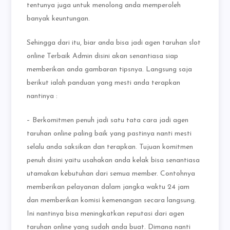
tentunya juga untuk menolong anda memperoleh
banyak keuntungan.
Sehingga dari itu, biar anda bisa jadi agen taruhan slot
online Terbaik Admin disini akan senantiasa siap
memberikan anda gambaran tipsnya. Langsung saja
berikut ialah panduan yang mesti anda terapkan
nantinya :
– Berkomitmen penuh jadi satu tata cara jadi agen
taruhan online paling baik yang pastinya nanti mesti
selalu anda saksikan dan terapkan. Tujuan komitmen
penuh disini yaitu usahakan anda kelak bisa senantiasa
utamakan kebutuhan dari semua member. Contohnya
memberikan pelayanan dalam jangka waktu 24 jam
dan memberikan komisi kemenangan secara langsung.
Ini nantinya bisa meningkatkan reputasi dari agen
taruhan online yang sudah anda buat. Dimana nanti