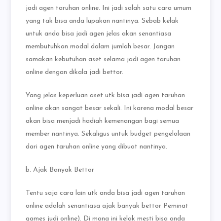
jadi agen taruhan online. Ini jadi salah satu cara umum
yang tak bisa anda lupakan nantinya. Sebab kelak
untuk anda bisa jadi agen jelas akan senantiasa
membutuhkan modal dalam jumlah besar. Jangan
samakan kebutuhan aset selama jadi agen taruhan
online dengan dikala jadi bettor.
Yang jelas keperluan aset utk bisa jadi agen taruhan
online akan sangat besar sekali. Ini karena modal besar
akan bisa menjadi hadiah kemenangan bagi semua
member nantinya. Sekaligus untuk budget pengelolaan
dari agen taruhan online yang dibuat nantinya.
b. Ajak Banyak Bettor
Tentu saja cara lain utk anda bisa jadi agen taruhan
online adalah senantiasa ajak banyak bettor Peminat
games judi online). Di mana ini kelak mesti bisa anda