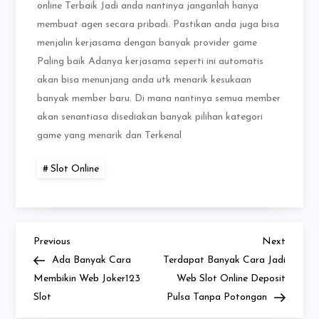
online Terbaik Jadi anda nantinya janganlah hanya
membuat agen secara pribadi. Pastikan anda juga bisa
menjalin kerjasama dengan banyak provider game
Paling baik Adanya kerjasama seperti ini automatis
akan bisa menunjang anda utk menarik kesukaan
banyak member baru. Di mana nantinya semua member
akan senantiasa disediakan banyak pilihan kategori
game yang menarik dan Terkenal
Slot Online
Previous
Next
Post
Previous
Next
Post
Post
Ada Banyak Cara
Terdapat Banyak Cara Jadi
navigation
Membikin Web Joker123
Web Slot Online Deposit
Slot
Pulsa Tanpa Potongan