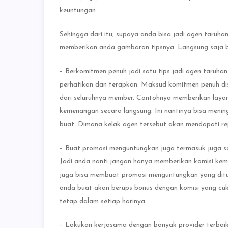
keuntungan.
Sehingga dari itu, supaya anda bisa jadi agen taruhan 
memberikan anda gambaran tipsnya. Langsung saja ber
– Berkomitmen penuh jadi satu tips jadi agen taruhan
perhatikan dan terapkan. Maksud komitmen penuh disi
dari seluruhnya member. Contohnya memberikan laya
kemenangan secara langsung. Ini nantinya bisa menin
buat. Dimana kelak agen tersebut akan mendapati rep
– Buat promosi menguntungkan juga termasuk juga seb
Jadi anda nanti jangan hanya memberikan komisi k
juga bisa membuat promosi menguntungkan yang ditu
anda buat akan berups bonus dengan komisi yang cuku
tetap dalam setiap harinya.
– Lakukan kerjasama dengan banyak provider terbaik