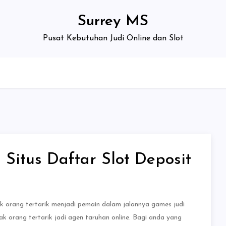
Surrey MS
Pusat Kebutuhan Judi Online dan Slot
Situs Daftar Slot Deposit
 orang tertarik menjadi pemain dalam jalannya games judi
k orang tertarik jadi agen taruhan online. Bagi anda yang