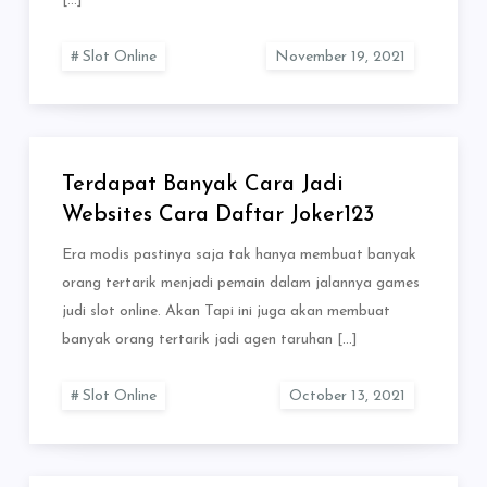
[…]
Slot Online
Terdapat Banyak Cara Jadi
Websites Cara Daftar Joker123
Era modis pastinya saja tak hanya membuat banyak
orang tertarik menjadi pemain dalam jalannya games
judi slot online. Akan Tapi ini juga akan membuat
banyak orang tertarik jadi agen taruhan […]
Slot Online