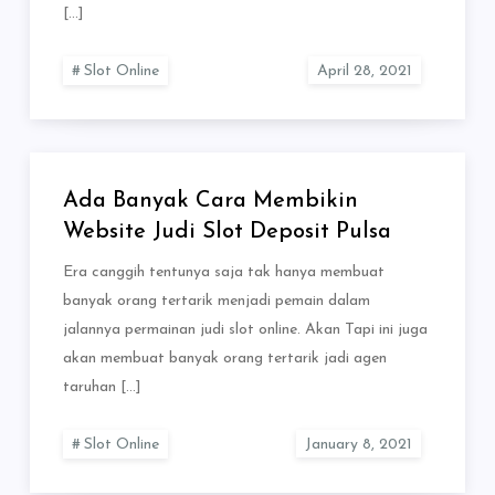
[…]
Slot Online
Ada Banyak Cara Membikin
Website Judi Slot Deposit Pulsa
Era canggih tentunya saja tak hanya membuat
banyak orang tertarik menjadi pemain dalam
jalannya permainan judi slot online. Akan Tapi ini juga
akan membuat banyak orang tertarik jadi agen
taruhan […]
Slot Online